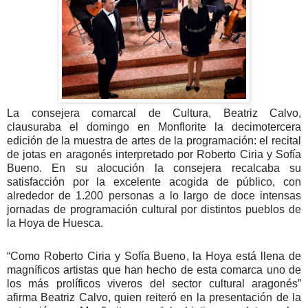
La consejera comarcal de Cultura, Beatriz Calvo,
clausuraba el domingo en Monflorite la decimotercera
edición de la muestra de artes de la programación: el recital
de jotas en aragonés interpretado por Roberto Ciria y Sofía
Bueno. En su alocución la consejera recalcaba su
satisfacción por la excelente acogida de público, con
alrededor de 1.200 personas a lo largo de doce intensas
jornadas de programación cultural por distintos pueblos de
la Hoya de Huesca.
“Como Roberto Ciria y Sofía Bueno, la Hoya está llena de
magníficos artistas que han hecho de esta comarca uno de
los más prolíficos viveros del sector cultural aragonés”
afirma Beatriz Calvo, quien reiteró en la presentación de la