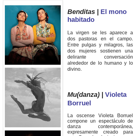
Benditas |
El mono
habitado
La virgen se les aparece a
dos pastoras en el campo.
Entre pulgas y milagros, las
dos mujeres sostienen una
delirante conversación
alrededor de lo humano y lo
divino.
Mu(danza) |
Violeta
Borruel
La oscense Violeta Borruel
compone un espectáculo de
danza contemporánea,
expresamente creado para