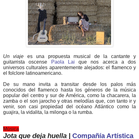
Un viaje
es una propuesta musical de la cantante y
guitarrista oscense
Paola Lai
que nos acerca a dos
universos culturales aparentemente alejados: el flamenco y
el folclore latinoamericano.
De su mano invita a transitar desde los palos más
conocidos del flamenco hasta los géneros de la música
popular del centro y sur de América, como la chacarera, la
zamba o el son jarocho y otras melodías que, con tanto ir y
venir, son casi propiedad del océano Atlántico como la
guajira, la vidalita, la milonga o la rumba.
Música
Jota que deja huella |
Compañía Artística