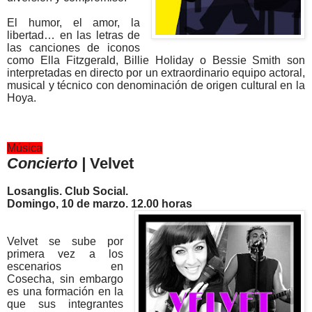
El humor, el amor, la
libertad… en las letras de
las canciones de iconos
como Ella Fitzgerald, Billie Holiday o Bessie Smith son
interpretadas en directo por un extraordinario equipo actoral,
musical y técnico con denominación de origen cultural en la
Hoya.
Música
Concierto |
Velvet
Losanglis. Club Social.
Domingo, 10 de marzo. 12.00 horas
Velvet se sube por
primera vez a los
escenarios en
Cosecha, sin embargo
es una formación en la
que sus integrantes