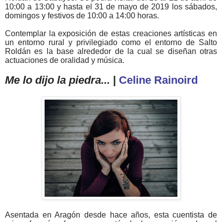
10:00 a 13:00 y hasta el 31 de mayo de 2019 los sábados,
domingos y festivos de 10:00 a 14:00 horas.
Contemplar la exposición de estas creaciones artísticas en
un entorno rural y privilegiado como el entorno de Salto
Roldán es la base alrededor de la cual se diseñan otras
actuaciones de oralidad y música.
Me lo dijo la piedra...
|
Celine Rainoird
Asentada en Aragón desde hace años, esta cuentista de