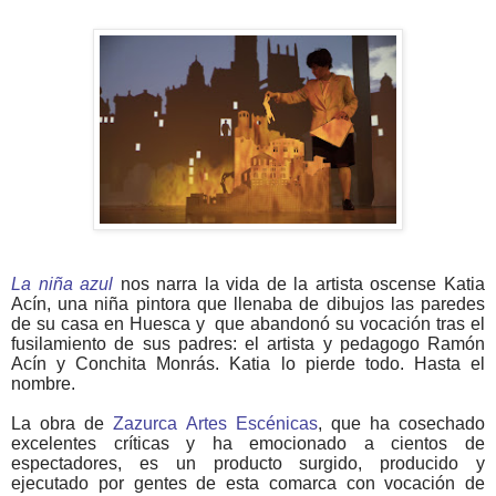
La niña azul
nos narra la vida de la artista oscense Katia
Acín, una niña pintora que llenaba de dibujos las paredes
de su casa en Huesca y
que abandonó su vocación tras el
fusilamiento de sus padres: el artista y pedagogo Ramón
Acín y Conchita Monrás. Katia lo pierde todo. Hasta el
nombre.
La obra de
Zazurca Artes Escénicas
, que ha cosechado
excelentes críticas y ha emocionado a cientos de
espectadores, es un producto surgido, producido y
ejecutado por gentes de esta comarca con vocación de