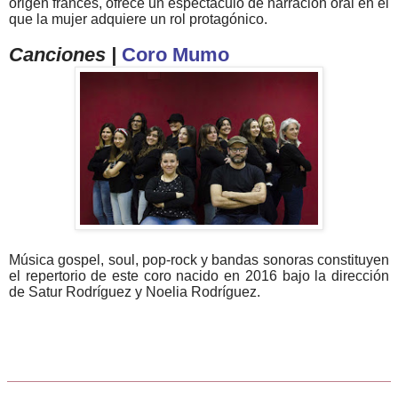
origen francés, ofrece un espectáculo de narración oral en el
que la mujer adquiere un rol protagónico.
Canciones |
Coro Mumo
Música gospel, soul, pop-rock y bandas sonoras constituyen
el repertorio de este coro nacido en 2016 bajo la dirección
de Satur Rodríguez y Noelia Rodríguez.