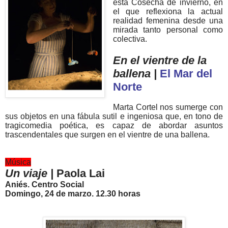
esta Cosecha de invierno, en
el que reflexiona la actual
realidad femenina desde una
mirada tanto personal como
colectiva.
En el vientre de la
ballena |
El Mar del
Norte
Marta Cortel nos sumerge con
sus objetos en una fábula sutil e ingeniosa que, en tono de
tragicomedia poética, es capaz de abordar asuntos
trascendentales que surgen en el vientre de una ballena.
Música
Un viaje |
Paola Lai
Aniés. Centro Social
Domingo, 24 de marzo. 12.30 horas