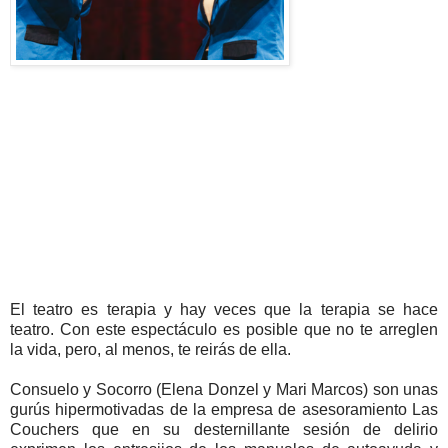
El teatro es terapia y hay veces que la terapia se hace
teatro. Con este espectáculo es posible que no te arreglen
la vida, pero, al menos, te reirás de ella.
Consuelo y Socorro (Elena Donzel y Mari Marcos) son unas
gurús hipermotivadas de la empresa de asesoramiento Las
Couchers que en su desternillante sesión de delirio