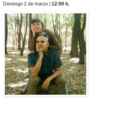
Domingo 2 de marzo |
12:00 h.