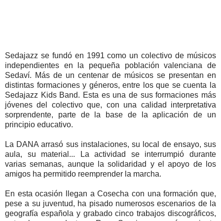
Sedajazz se fundó en 1991 como un colectivo de músicos
independientes en la pequeña población valenciana de
Sedaví. Más de un centenar de músicos se presentan en
distintas formaciones y géneros, entre los que se cuenta la
Sedajazz Kids Band. Esta es una de sus formaciones más
jóvenes del colectivo que, con una calidad interpretativa
sorprendente, parte de la base de la aplicación de un
principio educativo.
La DANA arrasó sus instalaciones, su local de ensayo, sus
aula, su material... La actividad se interrumpió durante
varias semanas, aunque la solidaridad y el apoyo de los
amigos ha permitido reemprender la marcha.
En esta ocasión llegan a Cosecha con una formación que,
pese a su juventud, ha pisado numerosos escenarios de la
geografía española y grabado cinco trabajos discográficos,