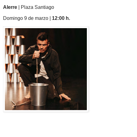
Alerre
| Plaza Santiago
Domingo 9 de marzo |
12:00 h.