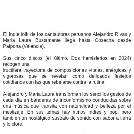
El indie folk de los cantautores peruanos Alejandro Rivas y
María Laura Bustamante llega hasta Cosecha desde
Paiporta (Valencia).
Sus cinco discos (el último, Dos hemisferios en 2024)
recogen una
fructífera trayectoria de composiciones vitales, enérgicas y
vigorosas que se revelan como delicados festejos
cotidianos con las que rebelarse contra la rutina.
Alejandro y María Laura transforman los sencillos gestos de
cada día en banderas de inconformismo conducidas sobre
una música que transita con naturalidad y belleza por el
mestizaje. En sus temas hay ritmos indies y pop, pero
también un nostálgico sustrato de sonido con sabor a tierra
y folclore.