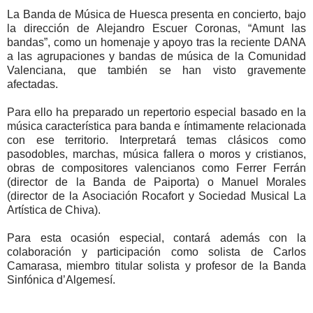
La Banda de Música de Huesca presenta en concierto, bajo
la dirección de Alejandro Escuer Coronas, “Amunt las
bandas”, como un homenaje y apoyo tras la reciente DANA
a las agrupaciones y bandas de música de la Comunidad
Valenciana, que también se han visto gravemente
afectadas.
Para ello ha preparado un repertorio especial basado en la
música característica para banda e íntimamente relacionada
con ese territorio. Interpretará temas clásicos como
pasodobles, marchas, música fallera o moros y cristianos,
obras de compositores valencianos como Ferrer Ferrán
(director de la Banda de Paiporta) o Manuel Morales
(director de la Asociación Rocafort y Sociedad Musical La
Artística de Chiva).
Para esta ocasión especial, contará además con la
colaboración y participación como solista de Carlos
Camarasa, miembro titular solista y profesor de la Banda
Sinfónica d’Algemesí.