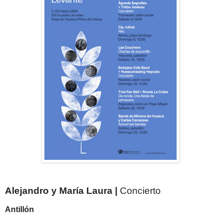
Alejandro y María Laura
|
Concierto
Antillón