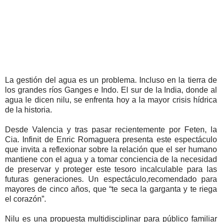
La gestión del agua es un problema. Incluso en la tierra de
los grandes ríos Ganges e Indo. El sur de la India, donde al
agua le dicen nilu, se enfrenta hoy a la mayor crisis hídrica
de la historia.
Desde Valencia y tras pasar recientemente por Feten, la
Cia. Infinit de Enric Romaguera presenta este espectáculo
que invita a reflexionar sobre la relación que el ser humano
mantiene con el agua y a tomar conciencia de la necesidad
de preservar y proteger este tesoro incalculable para las
futuras generaciones. Un espectáculo,recomendado para
mayores de cinco años, que “te seca la garganta y te riega
el corazón”.
Nilu es una propuesta multidisciplinar para público familiar