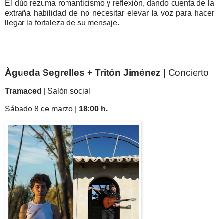
El dúo rezuma romanticismo y reflexión, dando cuenta de la
extraña habilidad de no necesitar elevar la voz para hacer
llegar la fortaleza de su mensaje.
Àgueda Segrelles + Tritón Jiménez |
Concierto
Tramaced
| Salón social
Sábado 8 de marzo |
18:00 h.