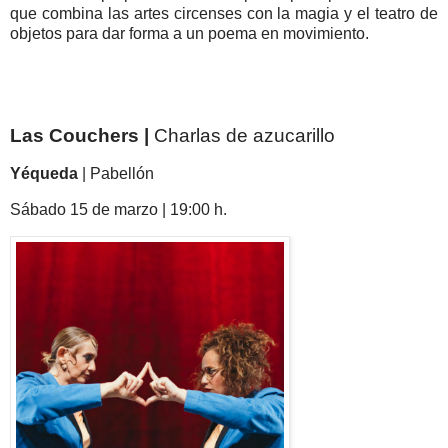
que combina las artes circenses con la magia y el teatro de
objetos para dar forma a un poema en movimiento.
Las Couchers |
Charlas de azucarillo
Yéqueda
|
Pabellón
Sábado 15 de marzo | 19:00 h.