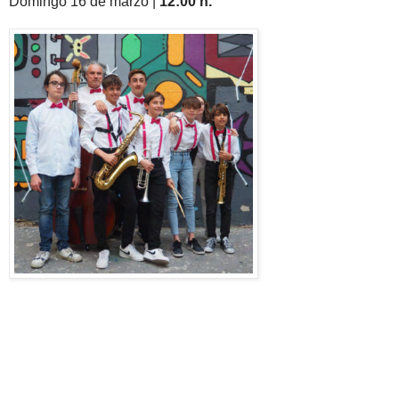
Domingo 16 de marzo |
12:00 h.