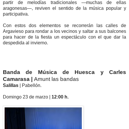
partir de melodías tradicionales —muchas de ellas
aragonesas—, reviven el sentido de la música popular y
participativa.
Con estos dos elementos se recorrerán las calles de
Argavieso para rondar a los vecinos y saltar a sus balcones
para hacer de la fiesta un espectáculo con el que dar la
despedida al invierno.
Banda de Música de Huesca y Carles
Camarasa
|
Amunt las bandas
Salillas
| Pabellón.
Domingo 23 de marzo |
12:00 h.