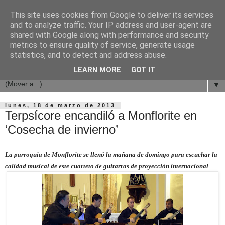
This site uses cookies from Google to deliver its services
and to analyze traffic. Your IP address and user-agent are
shared with Google along with performance and security
metrics to ensure quality of service, generate usage
statistics, and to detect and address abuse.
LEARN MORE
GOT IT
▼
lunes, 18 de marzo de 2013
Terpsícore encandiló a Monflorite en
‘Cosecha de invierno’
La parroquia de Monflorite se llenó la mañana de domingo para escuchar la
calidad musical de este cuarteto de guitarras de proyección internacional