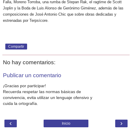
Falla, Moreno Torroba, una rumba de Stepan Rak, el ragtime de Scott
Joplin y la Boda de Luis Alonso de Gerónimo Giménez, además de las
composiciones de José Antonio Chic que sobre obras dedicadas y
estrenadas por Terpsícore.
Compartir
No hay comentarios:
Publicar un comentario
¡Gracias por participar!
Recuerda respetar las normas básicas de
convivencia, evita utilizar un lenguaje ofensivo y
cuida la ortografía.
‹
›
Inicio