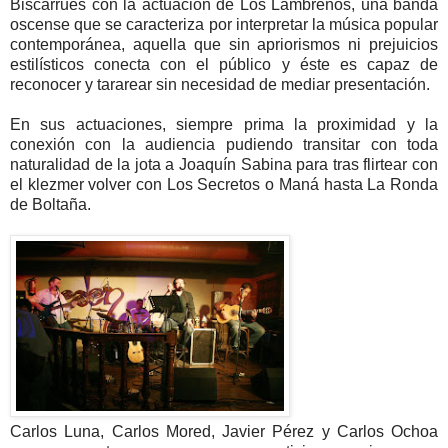
Biscarrués con la actuación de Los Lambreños, una banda
oscense que se caracteriza por interpretar la música popular
contemporánea, aquella que sin apriorismos ni prejuicios
estilísticos conecta con el público y éste es capaz de
reconocer y tararear sin necesidad de mediar presentación.
En sus actuaciones, siempre prima la proximidad y la
conexión con la audiencia pudiendo transitar con toda
naturalidad de la jota a Joaquín Sabina para tras flirtear con
el klezmer volver con Los Secretos o Maná hasta La Ronda
de Boltaña.
Carlos Luna, Carlos Mored, Javier Pérez y Carlos Ochoa