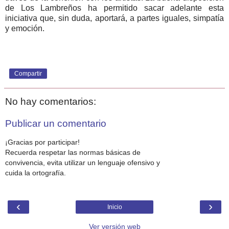
de Los Lambreños ha permitido sacar adelante esta
iniciativa que, sin duda, aportará, a partes iguales, simpatía
y emoción.
Compartir
No hay comentarios:
Publicar un comentario
¡Gracias por participar!
Recuerda respetar las normas básicas de
convivencia, evita utilizar un lenguaje ofensivo y
cuida la ortografía.
‹
›
Inicio
Ver versión web