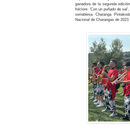
ganadora de la segunda edición
folclore: ‘Con un puñado de sal’, 
serrablesa Charanga Pintakod
Nacional de Charangas de 2023.