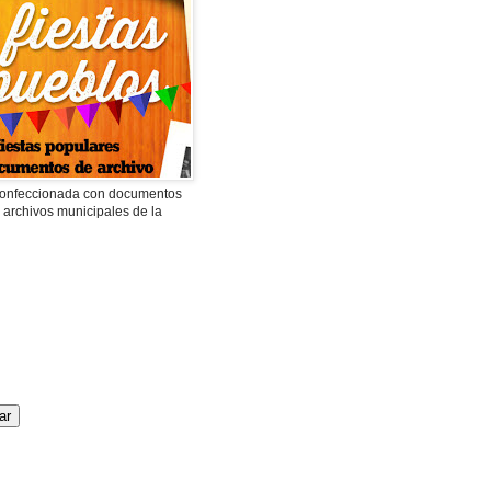
 confeccionada con documentos
 archivos municipales de la