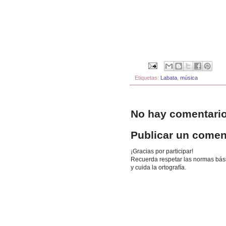
Etiquetas:
Labata
,
música
No hay comentario
Publicar un comen
¡Gracias por participar!
Recuerda respetar las normas básic
y cuida la ortografía.