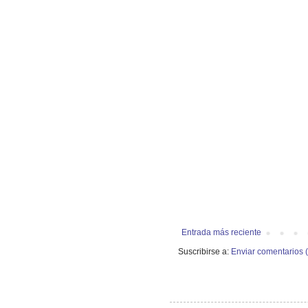
Entrada más reciente
Suscribirse a:
Enviar comentarios 