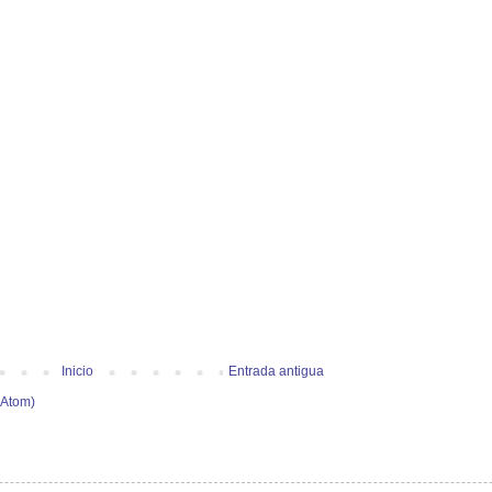
Inicio
Entrada antigua
(Atom)