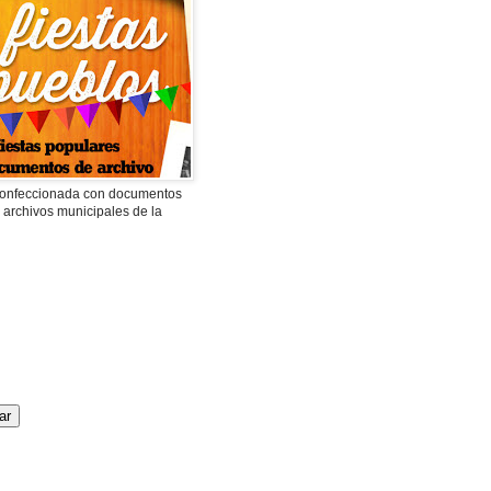
 confeccionada con documentos
 archivos municipales de la