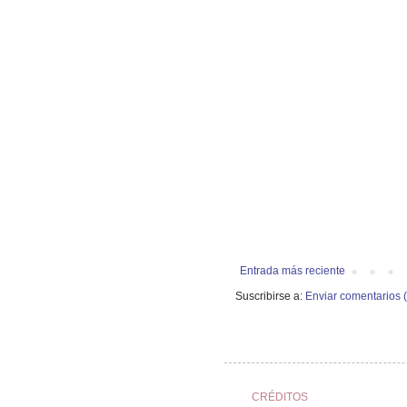
Entrada más reciente
Suscribirse a:
Enviar comentarios 
CRÉDITOS