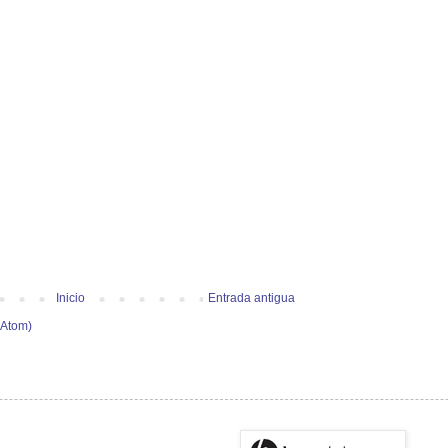
Inicio
Entrada antigua
(Atom)