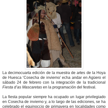
La decimocuarta edición de la muestra de artes de la Hoya
de Huesca ‘Cosecha de invierno’ echa andar en Agüero el
sábado 24 de febrero con la integración de la tradicional
Fiesta d’as Mascaretas
en la programación del festival.
La fiesta popular siempre ha ocupado un lugar privilegiado
en Cosecha de invierno y, a lo largo de las ediciones, se ha
celebrado el equinoccio de primavera en localidades como