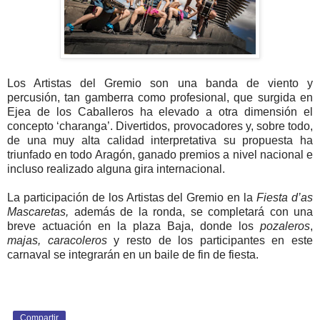
Los Artistas del Gremio son una banda de viento y
percusión, tan gamberra como profesional, que surgida en
Ejea de los Caballeros ha elevado a otra dimensión el
concepto ‘charanga’. Divertidos, provocadores y, sobre todo,
de una muy alta calidad interpretativa su propuesta ha
triunfado en todo Aragón, ganado premios a nivel nacional e
incluso realizado alguna gira internacional.
La participación de los Artistas del Gremio en la
Fiesta d’as
Mascaretas,
además de la ronda, se completará con una
breve actuación en la plaza Baja, donde los
pozaleros
,
majas, caracoleros
y resto de los participantes en este
carnaval se integrarán en un baile de fin de fiesta.
Compartir