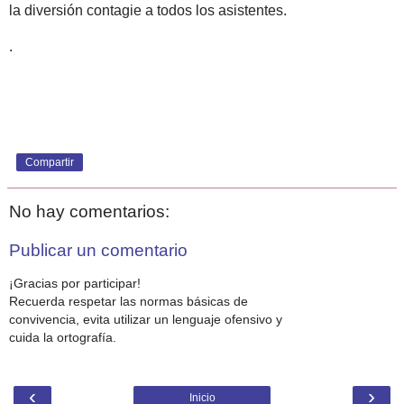
la diversión contagie a todos los asistentes.
.
Compartir
No hay comentarios:
Publicar un comentario
¡Gracias por participar!
Recuerda respetar las normas básicas de
convivencia, evita utilizar un lenguaje ofensivo y
cuida la ortografía.
‹
›
Inicio