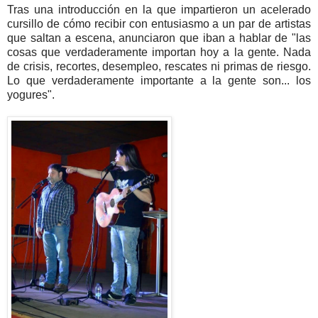
Tras una introducción en la que impartieron un acelerado
cursillo de cómo recibir con entusiasmo a un par de artistas
que saltan a escena, anunciaron que iban a hablar de "las
cosas que verdaderamente importan hoy a la gente. Nada
de crisis, recortes, desempleo, rescates ni primas de riesgo.
Lo que verdaderamente importante a la gente son... los
yogures".