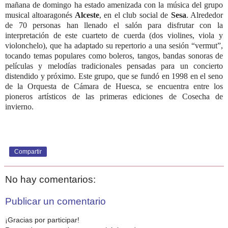
mañana de domingo ha estado amenizada con la música del grupo
musical altoaragonés
Alceste
, en el club social de
Sesa
. Alrededor
de 70 personas han llenado el salón para disfrutar con la
interpretación de este cuarteto de cuerda (dos violines, viola y
violonchelo), que ha adaptado su repertorio a una sesión “vermut”,
tocando temas populares como boleros, tangos, bandas sonoras de
películas y melodías tradicionales pensadas para un concierto
distendido y próximo. Este grupo, que se fundó en 1998 en el seno
de la Orquesta de Cámara de Huesca, se encuentra entre los
pioneros artísticos de las primeras ediciones de Cosecha de
invierno.
Compartir
No hay comentarios:
Publicar un comentario
¡Gracias por participar!