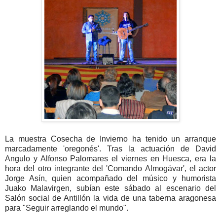
La muestra Cosecha de Invierno ha tenido un arranque
marcadamente 'oregonés'. Tras la actuación de David
Angulo y Alfonso Palomares el viernes en Huesca, era la
hora del otro integrante del 'Comando Almogávar', el actor
Jorge Asín, quien acompañado del músico y humorista
Juako Malavirgen, subían este sábado al escenario del
Salón social de Antillón la vida de una taberna aragonesa
para "Seguir arreglando el mundo".