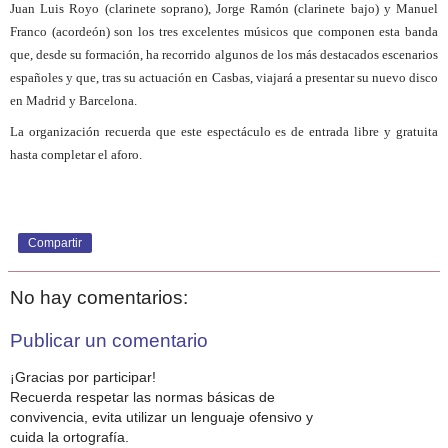
Juan Luis Royo (clarinete soprano), Jorge Ramón (clarinete bajo) y Manuel
Franco (acordeón) son los tres excelentes músicos que componen esta banda
que, desde su formación, ha recorrido algunos de los más destacados escenarios
españoles y que, tras su actuación en Casbas, viajará a presentar su nuevo disco
en Madrid y Barcelona.
La organización recuerda que este espectáculo es de entrada libre y gratuita
hasta completar el aforo.
Compartir
No hay comentarios:
Publicar un comentario
¡Gracias por participar!
Recuerda respetar las normas básicas de
convivencia, evita utilizar un lenguaje ofensivo y
cuida la ortografía.