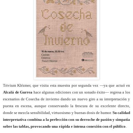
Trivium Klézmer, que visita esta muestra por segunda vez —ya que actuó en
Alcalá de Gurrea
hace algunas ediciones con un sonado éxito— regresa a los
escenarios de Cosecha de invierno dando un nuevo giro a su interpretación y
puesta en escena, aunque conservando la frescura de su excelente directo,
donde se mezcla sensibilidad, virtuosismo y buenas dosis de humor.
Su calidad
interpretativa combina a la perfección con su derroche de pasión y simpatía
sobre las tablas, provocando una rápida e intensa conexión con el público
.