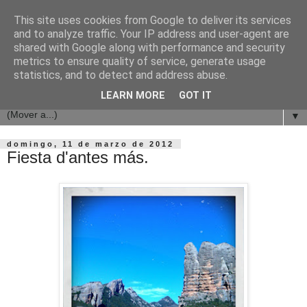
This site uses cookies from Google to deliver its services
and to analyze traffic. Your IP address and user-agent are
shared with Google along with performance and security
metrics to ensure quality of service, generate usage
statistics, and to detect and address abuse.
LEARN MORE
GOT IT
▼
domingo, 11 de marzo de 2012
Fiesta d'antes más.