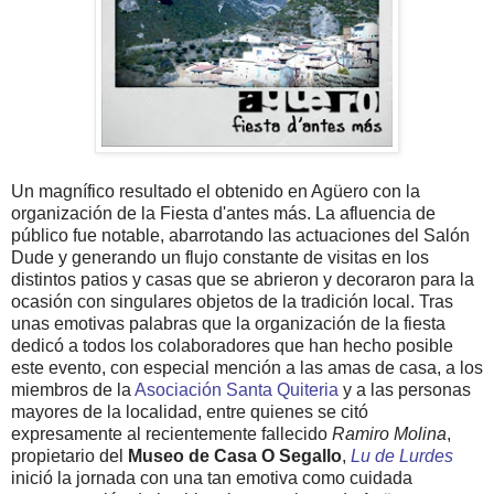
Un magnífico resultado el obtenido en Agüero con la
organización de la Fiesta d'antes más. La afluencia de
público fue notable, abarrotando las actuaciones del Salón
Dude y generando un flujo constante de visitas en los
distintos patios y casas que se abrieron y decoraron para la
ocasión con singulares objetos de la tradición local. Tras
unas emotivas palabras que la organización de la fiesta
dedicó a todos los colaboradores que han hecho posible
este evento, con especial mención a las amas de casa, a los
miembros de la
Asociación Santa Quiteria
y a las personas
mayores de la localidad, entre quienes se citó
expresamente al recientemente fallecido
Ramiro Molina
,
propietario del
Museo de Casa O Segallo
,
Lu de Lurdes
inició la jornada con una tan emotiva como cuidada