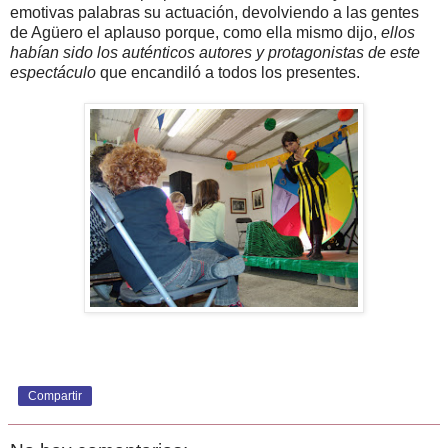
emotivas palabras su actuación, devolviendo a las gentes
de Agüero el aplauso porque, como ella mismo dijo,
ellos
habían sido los auténticos autores y protagonistas de este
espectáculo
que encandiló a todos los presentes.
Compartir