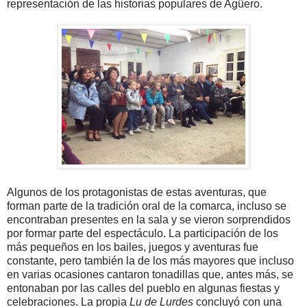
representación de las historias populares de Agüero.
Algunos de los protagonistas de estas aventuras, que
forman parte de la tradición oral de la comarca, incluso se
encontraban presentes en la sala y se vieron sorprendidos
por formar parte del espectáculo. La participación de los
más pequeños en los bailes, juegos y aventuras fue
constante, pero también la de los más mayores que incluso
en varias ocasiones cantaron tonadillas que, antes más, se
entonaban por las calles del pueblo en algunas fiestas y
celebraciones. La propia
Lu de Lurdes
concluyó con una