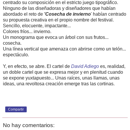
centrado su composición en el estricto juego tipográfico.
Ninguno de las diseñadoras y diseñadores que habían
abordado el reto de
'Cosecha de invierno
' habían centrado
su propuesta creativa en el propio nombre del festival.
Sencillo, elocuente, impactante...
Colores fríos... invierno.
Un monograma que evoca un árbol con sus frutos...
cosecha.
Una línea vertical que amenaza con abrirse como un telón...
espectáculo.
Y, en efecto, se abre. El cartel de
David Adiego
es, realidad,
un doble cartel que se expresa mejor y en plenitud cuando
se expone yuxtapuesto... Unas raíces, unas llamas, unas
ideas, una revoltosa creación emerge tras las cortinas.
Compartir
No hay comentarios: