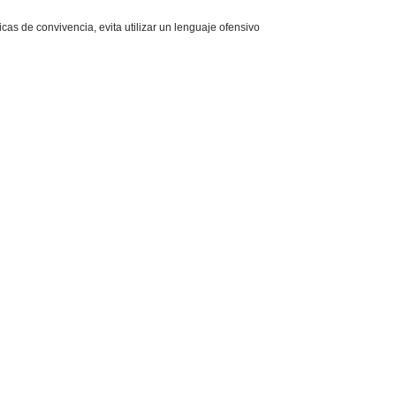
as de convivencia, evita utilizar un lenguaje ofensivo