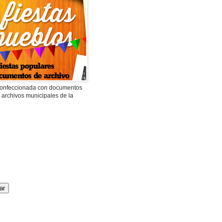
 confeccionada con documentos
 archivos municipales de la