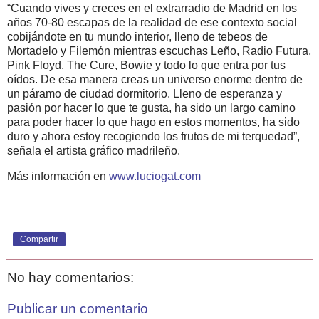
“Cuando vives y creces en el extrarradio de Madrid en los
años 70-80 escapas de la realidad de ese contexto social
cobijándote en tu mundo interior, lleno de tebeos de
Mortadelo y Filemón mientras escuchas Leño, Radio Futura,
Pink Floyd, The Cure, Bowie y todo lo que entra por tus
oídos. De esa manera creas un universo enorme dentro de
un páramo de ciudad dormitorio. Lleno de esperanza y
pasión por hacer lo que te gusta, ha sido un largo camino
para poder hacer lo que hago en estos momentos, ha sido
duro y ahora estoy recogiendo los frutos de mi terquedad”,
señala el artista gráfico madrileño.
Más información en
www.luciogat.com
Compartir
No hay comentarios:
Publicar un comentario