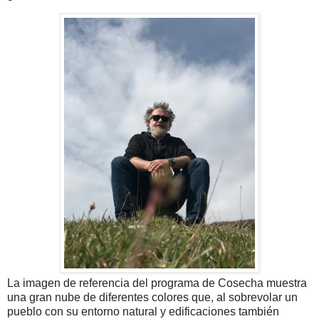
La imagen de referencia del programa de Cosecha muestra
una gran nube de diferentes colores que, al sobre
volar un
pueblo con su entorno natural y edificaciones también