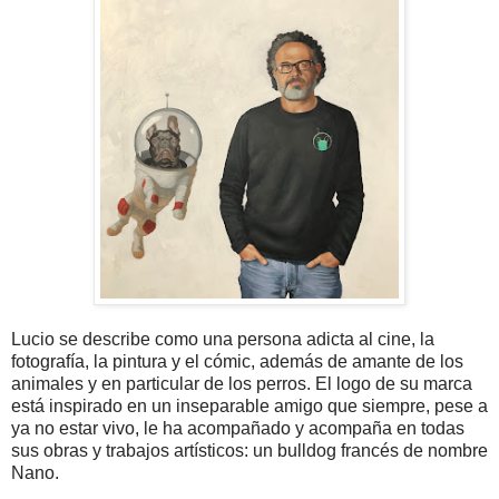
Lucio se describe como una persona adicta al cine, la
fotografía, la pintura y el cómic, además de amante de los
animales y en particular de los perros. El logo de su marca
está inspirado en un inseparable amigo que siempre, pese a
ya no estar vivo, le ha acompañado y acompaña en todas
sus obras y trabajos artísticos: un bulldog francés de nombre
Nano.