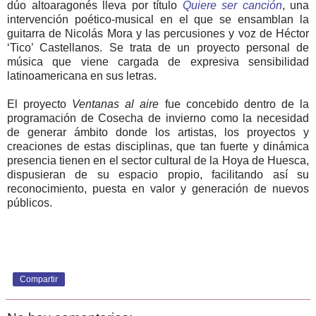
dúo altoaragonés lleva por título
Quiere ser canción
, una
intervención poético-musical en el que se ensamblan la
guitarra de Nicolás Mora y las percusiones y voz de Héctor
‘Tico’ Castellanos.
Se trata de un proyecto personal de
música que viene cargada de expresiva sensibilidad
latinoamericana en sus letras.
El proyecto
Ventanas al aire
fue concebido dentro de la
programación de Cosecha de invierno como la necesidad
de generar ámbito donde los artistas, los proyectos y
creaciones de estas disciplinas, que tan fuerte y dinámica
presencia tienen en el sector cultural de la Hoya de Huesca,
dispusieran de su espacio propio, facilitando así su
reconocimiento, puesta en valor y generación de nuevos
públicos.
Compartir