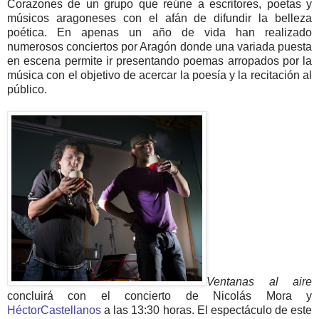
Corazones de un grupo que reúne a escritores, poetas y
músicos aragoneses con el afán de difundir la belleza
poética. En apenas un año de vida han realizado
numerosos conciertos por Aragón donde una variada puesta
en escena permite ir presentando poemas arropados por la
música con el objetivo de acercar la poesía y la recitación al
público.
Ventanas al aire
concluirá con el concierto de Nicolás Mora y
HéctorCastellanos
a las 13:30 horas. El espectáculo de este