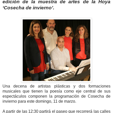
edición de la muestra de artes de la Hoya
‘Cosecha de invierno’.
Una decena de artistas plásticas y dos formaciones
musicales que tienen la poesía como eje central de sus
espectáculos componen la programación de Cosecha de
invierno para este domingo, 11 de marzo.
A partir de las 12:30 partirá el paseo que recorrerá las calles